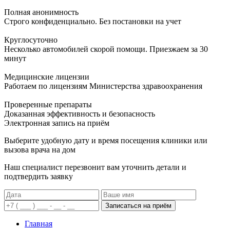
Полная анонимность
Строго конфиденциально. Без постановки на учет
Круглосуточно
Несколько автомобилей скорой помощи. Приезжаем за 30
минут
Медицинские лицензии
Работаем по лицензиям Министерства здравоохранения
Проверенные препараты
Доказанная эффективность и безопасность
Электронная запись
на приём
Выберите удобную дату и время посещения клиники или
вызова врача на дом
Наш специалист перезвонит вам уточнить детали и
подтвердить заявку
Записаться на приём
Главная