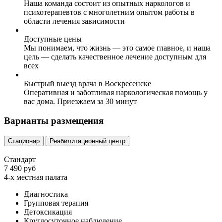
Наша команда состоит из опытных наркологов и
психотерапевтов с многолетним опытом работы в
области лечения зависимости
Доступные цены
Мы понимаем, что жизнь — это самое главное, и наша
цель — сделать качественное лечение доступным для
всех
Быстрый выезд врача в Воскресенске
Оперативная и заботливая наркологическая помощь у
вас дома. Приезжаем за 30 минут
Варианты размещения
Стационар
Реабилитационный центр
Стандарт
7 490 руб
4-х местная палата
Диагностика
Групповая терапия
Детоксикация
Круглосуточное наблюдение