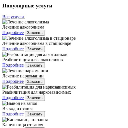
Популярные услуги
Все услуги
Лечение алкоголизма
Подробнее
Заказать
Лечение алкоголизма в стационаре
Подробнее
Заказать
Реабилитация для алкоголиков
Подробнее
Заказать
Лечение наркомании
Подробнее
Заказать
Реабилитация для наркозависимых
Подробнее
Заказать
Вывод из запоя
Подробнее
Заказать
Капельница от запоя