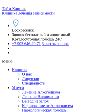
Тайм-Клиник
Клиника лечения зависимости
Воскресенск
Звонок бесплатный и анонимный
Круглосуточная помощь 24/7
+7 903 646-20-71
Заказать звонок
Меню
Клиника
О нас
Лицензии
Специалисты
Услуги
Лечение Алкоголизма
Лечение Наркомании
Вывод из запоя
Кодирование от Алкоголизма
Наркологическая помощь