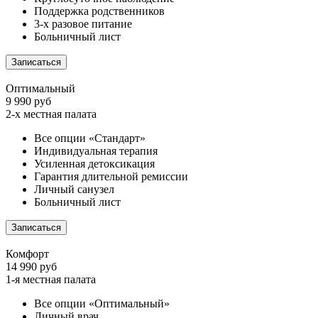
Поддержка родственников
3-х разовое питание
Больничный лист
Записаться
Оптимальный
9 990 руб
2-х местная палата
Все опции «Стандарт»
Индивидуальная терапия
Усиленная детоксикация
Гарантия длительной ремиссии
Личный санузел
Больничный лист
Записаться
Комфорт
14 990 руб
1-я местная палата
Все опции «Оптимальный»
Личный врач