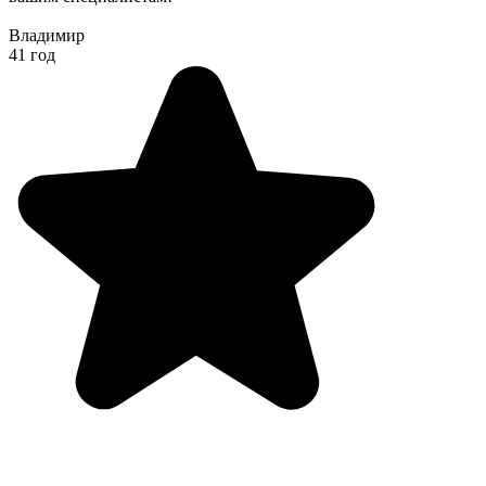
Владимир
41 год