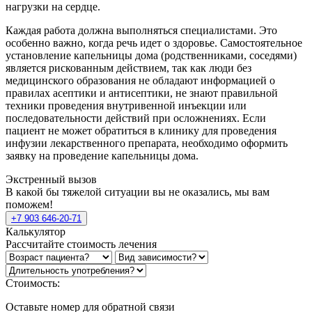
нагрузки на сердце.
Каждая работа должна выполняться специалистами. Это
особенно важно, когда речь идет о здоровье. Самостоятельное
установление капельницы дома (родственниками, соседями)
является рискованным действием, так как люди без
медицинского образования не обладают информацией о
правилах асептики и антисептики, не знают правильной
техники проведения внутривенной инъекции или
последовательности действий при осложнениях. Если
пациент не может обратиться в клинику для проведения
инфузии лекарственного препарата, необходимо оформить
заявку на проведение капельницы дома.
Экстренный вызов
В какой бы тяжелой ситуации вы не оказались, мы вам
поможем!
+7 903 646-20-71
Калькулятор
Рассчитайте стоимость лечения
Стоимость:
Оставьте номер для обратной связи