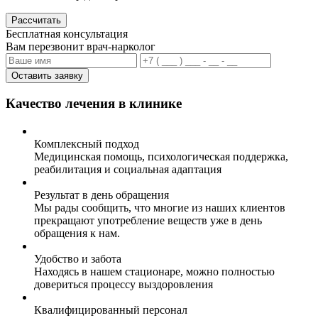
Рассчитать
Бесплатная консультация
Вам перезвонит врач-нарколог
Оставить заявку
Качество лечения в клинике
Комплексный подход
Медицинская помощь, психологическая поддержка,
реабилитация и социальная адаптация
Результат в день обращения
Мы рады сообщить, что многие из наших клиентов
прекращают употребление веществ уже в день
обращения к нам.
Удобство и забота
Находясь в нашем стационаре, можно полностью
довериться процессу выздоровления
Квалифицированный персонал