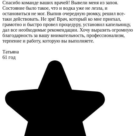
Спасибо команде ваших врачей! Вывели меня из запоя.
Состояние было такое, что и водка уже не лезла, и
остановиться не мог. Выпив очередную рюмку, решил все-
таки действовать. Не зря! Врач, который ко мне приехал,
грамотно и быстро провел процедуру, установил капельницу,
дал все необходимые рекомендации. Хочу выразить огромную
благодарность за вашу внимательность, профессионализм,
терпение и работу, которую вы выполняете.
Татьяна
61 год