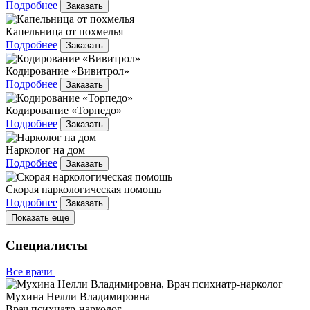
Подробнее
Заказать
Капельница от похмелья
Подробнее
Заказать
Кодирование «Вивитрол»
Подробнее
Заказать
Кодирование «Торпедо»
Подробнее
Заказать
Нарколог на дом
Подробнее
Заказать
Скорая наркологическая помощь
Подробнее
Заказать
Показать еще
Специалисты
Все врачи
Мухина Нелли Владимировна
Врач психиатр-нарколог