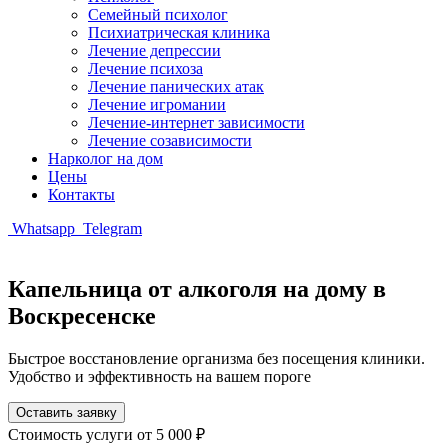
Семейный психолог
Психиатрическая клиника
Лечение депрессии
Лечение психоза
Лечение панических атак
Лечение игромании
Лечение-интернет зависимости
Лечение созависимости
Нарколог на дом
Цены
Контакты
Whatsapp
Telegram
Капельница от алкоголя на дому в
Воскресенске
Быстрое восстановление организма без посещения клиники.
Удобство и эффективность на вашем пороге
Оставить заявку
Стоимость услуги
от 5 000 ₽