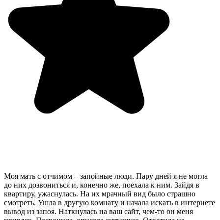
Моя мать с отчимом – запойные люди. Пару дней я не могла
до них дозвониться и, конечно же, поехала к ним. Зайдя в
квартиру, ужаснулась. На их мрачный вид было страшно
смотреть. Ушла в другую комнату и начала искать в интернете
вывод из запоя. Наткнулась на ваш сайт, чем-то он меня