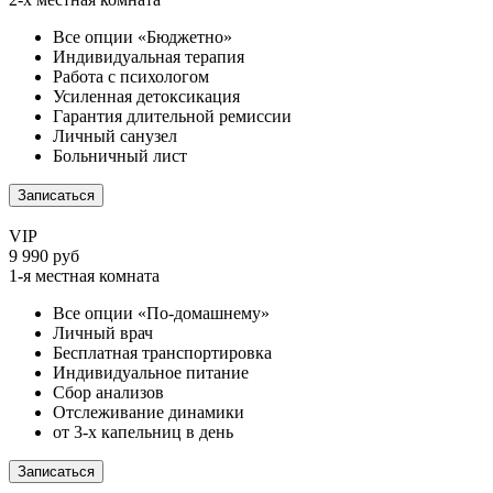
Все опции «Бюджетно»
Индивидуальная терапия
Работа с психологом
Усиленная детоксикация
Гарантия длительной ремиссии
Личный санузел
Больничный лист
Записаться
VIP
9 990 руб
1-я местная комната
Все опции «По-домашнему»
Личный врач
Бесплатная транспортировка
Индивидуальное питание
Сбор анализов
Отслеживание динамики
от 3-х капельниц в день
Записаться