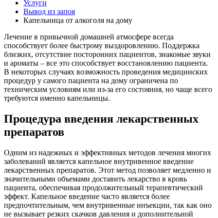
Услуги
Вывод из запоя
Капельница от алкоголя на дому
Лечение в привычной домашней атмосфере всегда
способствует более быстрому выздоровлению. Поддержка
близких, отсутствие посторонних пациентов, знакомые звуки
и ароматы – все это способствует восстановлению пациента.
В некоторых случаях возможность проведения медицинских
процедур у самого пациента на дому ограничена по
техническим условиям или из-за его состояния, но чаще всего
требуются именно капельницы.
Процедура введения лекарственных
препаратов
Одним из надежных и эффективных методов лечения многих
заболеваний является капельное внутривенное введение
лекарственных препаратов. Этот метод позволяет медленно и
значительными объемами доставить лекарство в кровь
пациента, обеспечивая продолжительный терапевтический
эффект. Капельное введение часто является более
предпочтительным, чем внутривенные инъекции, так как оно
не вызывает резких скачков давления и дополнительной