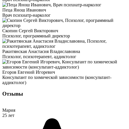
Пеца Янош Иванович
Врач психиатр-нарколог
Скопин Сергей Викторович
Психолог, программный директор
Ракитянская Анастасия Владиславовна
Психолог, психотерапевт, аддиктолог
Егоров Евгений Игоревич
Консультант по химической зависимости (консультант-
аддиктолог)
Отзывы
Мария
25 лет