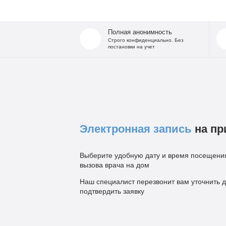
Полная анонимность
Строго конфиденциально. Без
постановки на учет
Электронная запись
на пр
Выберите удобную дату и время посещения
вызова врача на дом
Наш специалист перезвонит вам уточнить д
подтвердить заявку