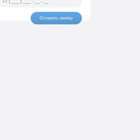
Оставить заявку