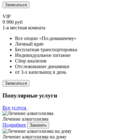
Записаться
VIP
9 990 руб
1-я местная комната
Все опции «По-домашнему»
Личный врач
Бесплатная транспортировка
Индивидуальное питание
Сбор анализов
Отслеживание динамики
от 3-х капельниц в день
Записаться
Популярные услуги
Все услуги
Лечение алкоголизма
Подробнее
Заказать
Лечение алкоголизма на дому