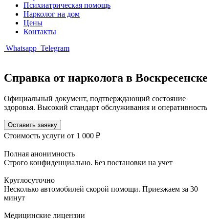
Психиатрическая помощь
Нарколог на дом
Цены
Контакты
Whatsapp
Telegram
Справка от нарколога в Воскресенске
Официальный документ, подтверждающий состояние
здоровья. Высокий стандарт обслуживания и оперативность
Оставить заявку
Стоимость услуги
от 1 000 ₽
Полная анонимность
Строго конфиденциально. Без постановки на учет
Круглосуточно
Несколько автомобилей скорой помощи. Приезжаем за 30
минут
Медицинские лицензии