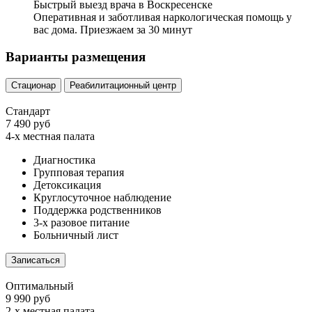
Быстрый выезд врача в Воскресенске
Оперативная и заботливая наркологическая помощь у
вас дома. Приезжаем за 30 минут
Варианты размещения
Стационар
Реабилитационный центр
Стандарт
7 490 руб
4-х местная палата
Диагностика
Групповая терапия
Детоксикация
Круглосуточное наблюдение
Поддержка родственников
3-х разовое питание
Больничный лист
Записаться
Оптимальный
9 990 руб
2-х местная палата