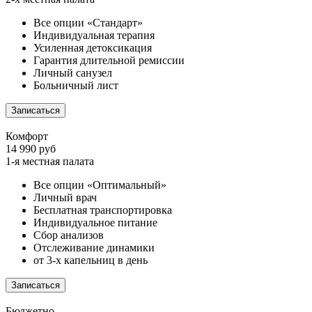
Все опции «Стандарт»
Индивидуальная терапия
Усиленная детоксикация
Гарантия длительной ремиссии
Личный санузел
Больничный лист
Записаться
Комфорт
14 990 руб
1-я местная палата
Все опции «Оптимальный»
Личный врач
Бесплатная транспортировка
Индивидуальное питание
Сбор анализов
Отслеживание динамики
от 3-х капельниц в день
Записаться
Бюджетно