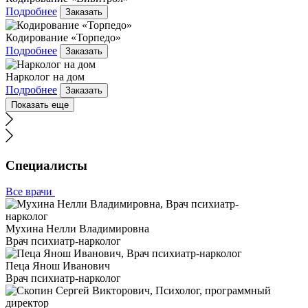
Подробнее
Заказать
Кодирование «Торпедо»
Подробнее
Заказать
Нарколог на дом
Подробнее
Заказать
Показать еще
Специалисты
Все врачи
Мухина Нелли Владимировна
Врач психиатр-нарколог
Пеца Янош Иванович
Врач психиатр-нарколог