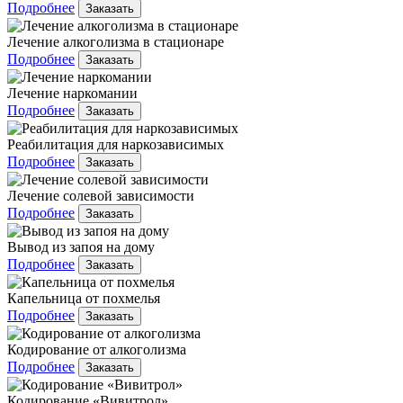
Подробнее
Заказать
Лечение алкоголизма в стационаре
Подробнее
Заказать
Лечение наркомании
Подробнее
Заказать
Реабилитация для наркозависимых
Подробнее
Заказать
Лечение солевой зависимости
Подробнее
Заказать
Вывод из запоя на дому
Подробнее
Заказать
Капельница от похмелья
Подробнее
Заказать
Кодирование от алкоголизма
Подробнее
Заказать
Кодирование «Вивитрол»