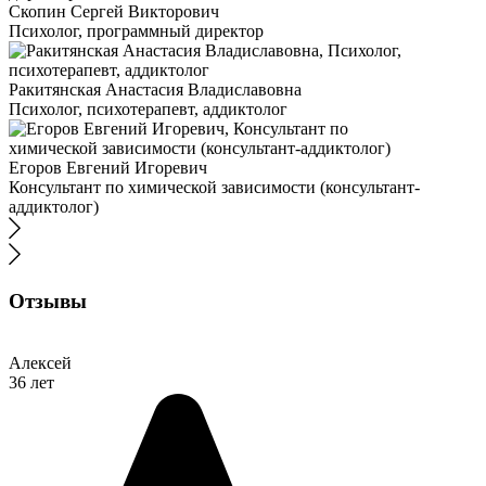
Скопин Сергей Викторович
Психолог, программный директор
Ракитянская Анастасия Владиславовна
Психолог, психотерапевт, аддиктолог
Егоров Евгений Игоревич
Консультант по химической зависимости (консультант-
аддиктолог)
Отзывы
Алексей
36 лет