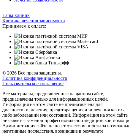
Тайм-клиник
Клиника лечения зависимости
Принимаем к оплате:
© 2026 Все права защищены.
Политика конфиденциальности
Пользовательское соглашение
Все материалы, представленные на данном сайте,
предназначены только для информационных целей.
Информация на этом сайте не предназначена для
диагностики, лечения, предотвращения или лечения каких-
либо заболеваний или состояний. Информация на этом сайте
не является заменой профессиональной медицинской помощи.
Администрация сайта не несет ответственности за возможные
негативные последствия, возникшие в результате