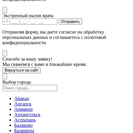
Экстренный вызов врача
Отправить
Отправляя форму, вы даете согласие на обработку
персональных данных и соглашаетесь с политикой
конфиденциальности
Спасибо за вашу заявку!
Мы свяжемся с вами в ближайшее время.
Вернуться на сайт
Выбор города
Абакан
Ангарск
Армавир
Архангельск
Астрахань
Балаково
Балашиха