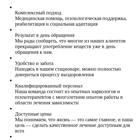
Комплексный подход
Медицинская помощь, психологическая поддержка,
реабилитация и социальная адаптация
Результат в день обращения
Мы рады сообщить, что многие из наших клиентов
прекращают употребление веществ уже в день
обращения к нам.
Удобство и забота
Находясь в нашем стационаре, можно полностью
довериться процессу выздоровления
Квалифицированный персонал
Наша команда состоит из опытных наркологов и
психотерапевтов с многолетним опытом работы в
области лечения зависимости
Доступные цены
Мы понимаем, что жизнь — это самое главное, и наша
цель — сделать качественное лечение доступным для
всех