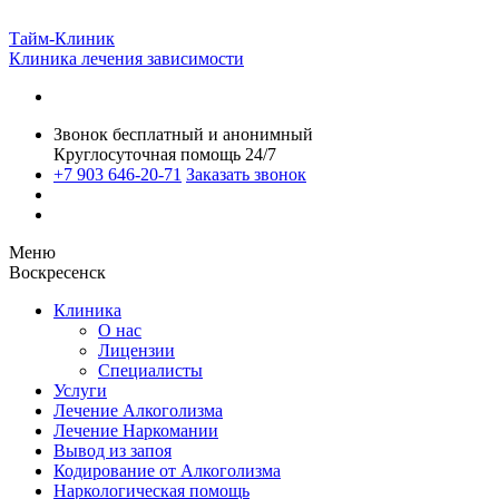
Тайм-Клиник
Клиника лечения зависимости
Звонок бесплатный и анонимный
Круглосуточная помощь 24/7
+7 903 646-20-71
Заказать звонок
Меню
Воскресенск
Клиника
О нас
Лицензии
Специалисты
Услуги
Лечение Алкоголизма
Лечение Наркомании
Вывод из запоя
Кодирование от Алкоголизма
Наркологическая помощь