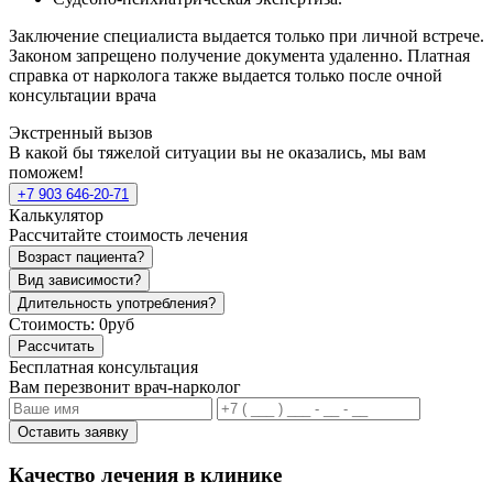
Заключение специалиста выдается только при личной встрече.
Законом запрещено получение документа удаленно. Платная
справка от нарколога также выдается только после очной
консультации врача
Экстренный вызов
В какой бы тяжелой ситуации вы не оказались, мы вам
поможем!
+7 903 646-20-71
Калькулятор
Рассчитайте стоимость лечения
Возраст пациента?
Вид зависимости?
Длительность употребления?
Стоимость:
0руб
Рассчитать
Бесплатная консультация
Вам перезвонит врач-нарколог
Оставить заявку
Качество лечения в клинике