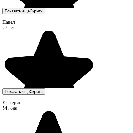
Показать еще
Скрыть
Павел
27 лет
Показать еще
Скрыть
Екатерина
54 года