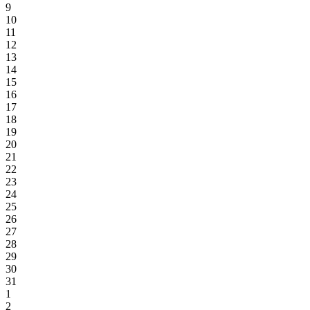
9
10
11
12
13
14
15
16
17
18
19
20
21
22
23
24
25
26
27
28
29
30
31
1
2