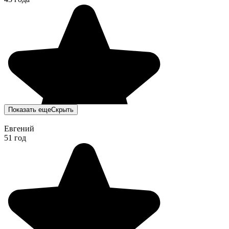
Показать еще
Скрыть
Евгений
51 год