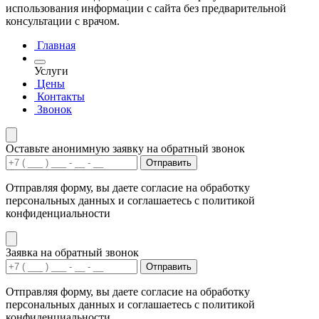
использования информации с сайта без предварительной
консультации с врачом.
Главная
Услуги
Цены
Контакты
Звонок
Оставьте анонимную заявку на обратный звонок
Отправить
Отправляя форму, вы даете согласие на обработку
персональных данных и соглашаетесь с политикой
конфиденциальности
Заявка на обратный звонок
Отправить
Отправляя форму, вы даете согласие на обработку
персональных данных и соглашаетесь с политикой
конфиденциальности