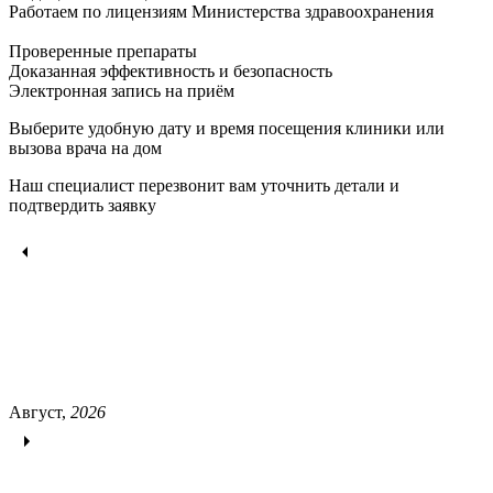
Работаем по лицензиям Министерства здравоохранения
Проверенные препараты
Доказанная эффективность и безопасность
Электронная запись
на приём
Выберите удобную дату и время посещения клиники или
вызова врача на дом
Наш специалист перезвонит вам уточнить детали и
подтвердить заявку
Август,
2026