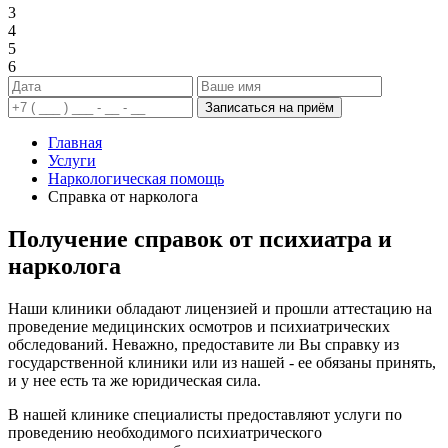
3
4
5
6
Записаться на приём
Главная
Услуги
Наркологическая помощь
Справка от нарколога
Получение справок от психиатра и
нарколога
Наши клиники обладают лицензией и прошли аттестацию на
проведение медицинских осмотров и психиатрических
обследований. Неважно, предоставите ли Вы справку из
государственной клиники или из нашей - ее обязаны принять,
и у нее есть та же юридическая сила.
В нашей клинике специалисты предоставляют услуги по
проведению необходимого психиатрического