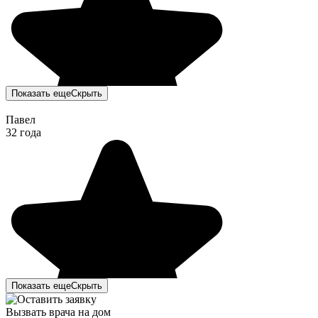
Показать еще
Скрыть
Павел
32 года
Показать еще
Скрыть
Вызвать врача на дом