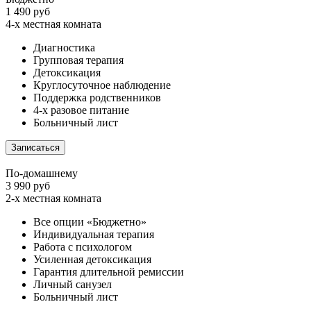
1 490 руб
4-х местная комната
Диагностика
Групповая терапия
Детоксикация
Круглосуточное наблюдение
Поддержка родственников
4-х разовое питание
Больничный лист
Записаться
По-домашнему
3 990 руб
2-х местная комната
Все опции «Бюджетно»
Индивидуальная терапия
Работа с психологом
Усиленная детоксикация
Гарантия длительной ремиссии
Личный санузел
Больничный лист