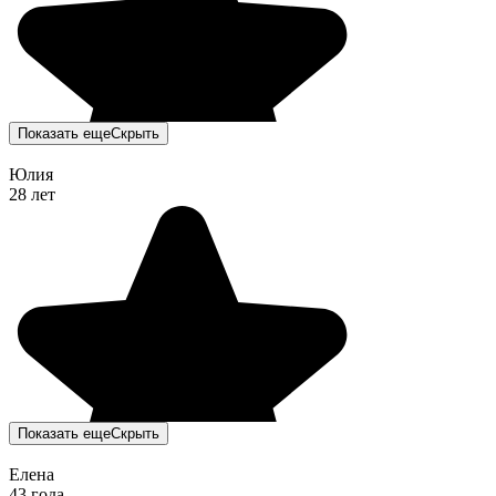
Показать еще
Скрыть
Юлия
28 лет
Показать еще
Скрыть
Елена
43 года