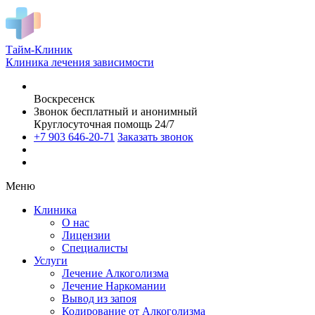
Тайм-Клиник
Клиника лечения зависимости
Воскресенск
Звонок бесплатный и анонимный
Круглосуточная помощь 24/7
+7 903 646-20-71
Заказать звонок
Меню
Клиника
О нас
Лицензии
Специалисты
Услуги
Лечение Алкоголизма
Лечение Наркомании
Вывод из запоя
Кодирование от Алкоголизма