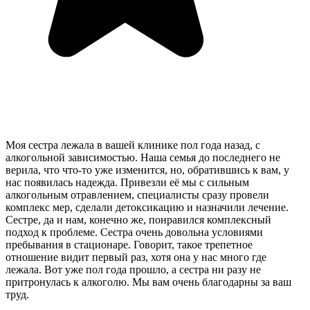
Моя сестра лежала в вашей клинике пол года назад, с
алкогольной зависимостью. Наша семья до последнего не
верила, что что-то уже изменится, но, обратившись к вам, у
нас появилась надежда. Привезли её мы с сильным
алкогольным отравлением, специалисты сразу провели
комплекс мер, сделали детоксикацию и назначили лечение.
Сестре, да и нам, конечно же, понравился комплексный
подход к проблеме. Сестра очень довольна условиями
пребывания в стационаре. Говорит, такое трепетное
отношение видит первый раз, хотя она у нас много где
лежала. Вот уже пол года прошло, а сестра ни разу не
притронулась к алкоголю. Мы вам очень благодарны за ваш
труд.