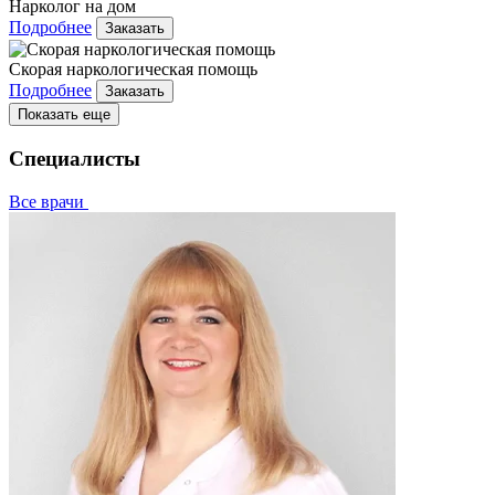
Нарколог на дом
Подробнее
Заказать
Скорая наркологическая помощь
Подробнее
Заказать
Показать еще
Специалисты
Все врачи