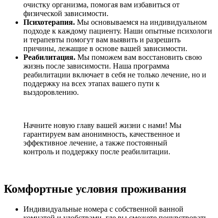
очистку организма, помогая вам избавиться от
физической зависимости.
Психотерапия.
Мы основываемся на индивидуальном
подходе к каждому пациенту. Наши опытные психологи
и терапевты помогут вам выявить и разрешить
причины, лежащие в основе вашей зависимости.
Реабилитация.
Мы поможем вам восстановить свою
жизнь после зависимости. Наша программа
реабилитации включает в себя не только лечение, но и
поддержку на всех этапах вашего пути к
выздоровлению.
Начните новую главу вашей жизни с нами! Мы
гарантируем вам анонимность, качественное и
эффективное лечение, а также постоянный
контроль и поддержку после реабилитации.
Комфортные условия проживания
Индивидуальные номера с собственной ванной
комнатой и удобствами, где вы сможете почувствовать