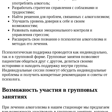
употреблять алкоголь;
Разработать стратегии справления с соблазнами и
трудностями;
Найти решения для проблем, связанных с алкоголизмом;
Улучшить уровень доверия к себе и своим
возможностям;
Развивать навыки эмоционального контроля и
управления стрессом;
Расширить свои познания о психологии алкоголизма и
методах его лечения.
Психологическая поддержка проводится как индивидуально,
так и в групповой форме. Групповые занятия позволяют
пациентам общаться друг с другом, делиться своими
историями и находить поддержку внутри группы.
Индивидуальные сессии помогут обсудить индивидуальные
проблемы и получить конкретные рекомендации и советы от
психолога.
Возможность участия в групповых
занятиях
При лечении алкоголизма в нашем стационаре мы предлагаем
вам возможность участвовать в групповых занятиях, которые