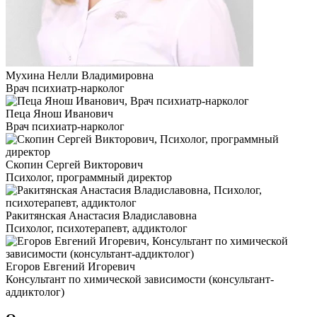
Мухина Нелли Владимировна
Врач психиатр-нарколог
Пеца Янош Иванович
Врач психиатр-нарколог
Скопин Сергей Викторович
Психолог, программный директор
Ракитянская Анастасия Владиславовна
Психолог, психотерапевт, аддиктолог
Егоров Евгений Игоревич
Консультант по химической зависимости (консультант-
аддиктолог)