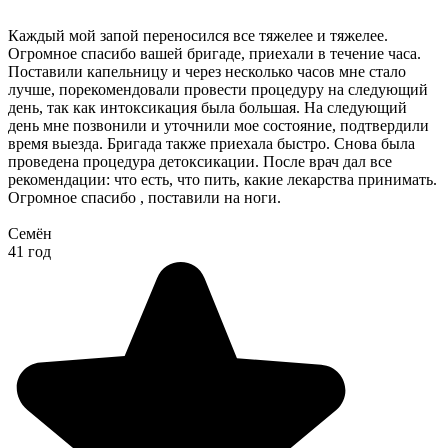
Каждый мой запой переносился все тяжелее и тяжелее.
Огромное спасибо вашей бригаде, приехали в течение часа.
Поставили капельницу и через несколько часов мне стало
лучше, порекомендовали провести процедуру на следующий
день, так как интоксикация была большая. На следующий
день мне позвонили и уточнили мое состояние, подтвердили
время выезда. Бригада также приехала быстро. Снова была
проведена процедура детоксикации. После врач дал все
рекомендации: что есть, что пить, какие лекарства принимать.
Огромное спасибо , поставили на ноги.
Семён
41 год