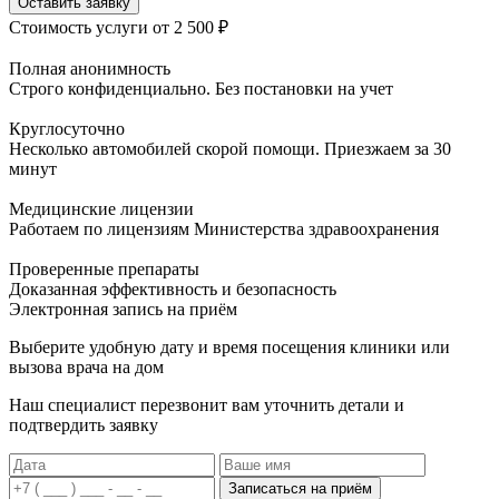
Оставить заявку
Стоимость услуги
от 2 500 ₽
Полная анонимность
Строго конфиденциально. Без постановки на учет
Круглосуточно
Несколько автомобилей скорой помощи. Приезжаем за 30
минут
Медицинские лицензии
Работаем по лицензиям Министерства здравоохранения
Проверенные препараты
Доказанная эффективность и безопасность
Электронная запись
на приём
Выберите удобную дату и время посещения клиники или
вызова врача на дом
Наш специалист перезвонит вам уточнить детали и
подтвердить заявку
Записаться на приём