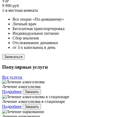
VIP
9 990 руб
1-я местная комната
Все опции «По-домашнему»
Личный врач
Бесплатная транспортировка
Индивидуальное питание
Сбор анализов
Отслеживание динамики
от 3-х капельниц в день
Записаться
Популярные услуги
Все услуги
Лечение алкоголизма
Подробнее
Заказать
Лечение алкоголизма в стационаре
Подробнее
Заказать
Лечение наркомании