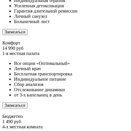
Индивидуальная терапия
Усиленная детоксикация
Гарантия длительной ремиссии
Личный санузел
Больничный лист
Записаться
Комфорт
14 990 руб
1-я местная палата
Все опции «Оптимальный»
Личный врач
Бесплатная транспортировка
Индивидуальное питание
Сбор анализов
Отслеживание динамики
от 3-х капельниц в день
Записаться
Бюджетно
1 490 руб
4-х местная комната