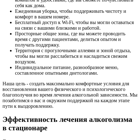
себя как дома.
Ежедневная уборка, чтобы поддерживать чистоту и
комфорт в вашем номере.
Бесплатный доступ к Wi-Fi, чтобы вы могли оставаться
на связи с вашими близкими и работой.
Просторные общие зоны, где вы можете проводить
время с другими пациентами, делиться опытом и
получать поддержку.
Территория с прогулочными аллеями и зоной отдыха,
чтобы вы могли расслабиться и насладиться свежим
воздухом.
Индивидуальное питание, разнообразное меню,
составленное опытными диетологами.
Наша цель - создать максимально комфортные условия для
восстановления вашего физического и психологического
благополучия во время лечения алкогольной зависимости. Мы
позаботимся о вас и окружим поддержкой на каждом этапе
пути к выздоровлению.
Эффективность лечения алкоголизма
в стационаре