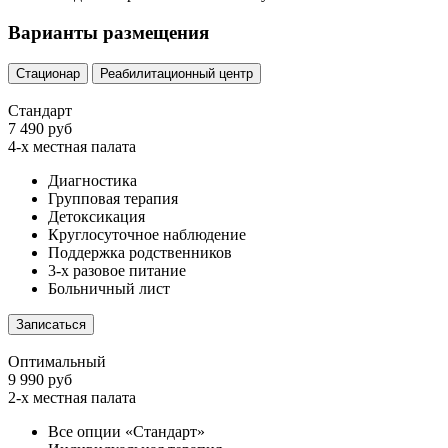
Варианты размещения
Стационар
Реабилитационный центр
Стандарт
7 490 руб
4-х местная палата
Диагностика
Групповая терапия
Детоксикация
Круглосуточное наблюдение
Поддержка родственников
3-х разовое питание
Больничный лист
Записаться
Оптимальный
9 990 руб
2-х местная палата
Все опции «Стандарт»