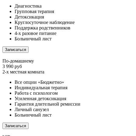
Диагностика
Групповая терапия
Детоксикация
Круглосуточное наблюдение
Поддержка родственников
4-х разовое питание
Больничный лист
Записаться
По-домашнему
3 990 руб
2-х местная комната
Все опции «Бюджетно»
Индивидуальная терапия
Работа с психологом
Усиленная детоксикация
Гарантия длительной ремиссии
Личный санузел
Больничный лист
Записаться