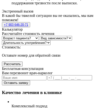
поддержания трезвости после выписки.
Экстренный вызов
В какой бы тяжелой ситуации вы не оказались, мы вам
поможем!
+7 903 646-20-71
Калькулятор
Рассчитайте стоимость лечения
Стоимость:
Оставьте номер для обратной связи
Рассчитать
Бесплатная консультация
Вам перезвонит врач-нарколог
Оставить заявку
Качество лечения в клинике
Комплексный подход