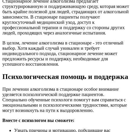
Стационарное лечение алкоголизма предлагает
структурированную и поддерживающую среду, которая может
быть крайне полезной для людей, страдающих от алкогольной
зависимости. В стационаре пациенты получают
круглосуточный медицинский уход, доступ к
профессиональной терапии и поддержку со стороны других
людей, проходящих через аналогичные испытания.
В целом, лечение алкоголизма в стационаре - это отличный
выбор. Хотя каждый случай уникален и требует
индивидуального подхода, стационарное лечение может
предложить ресурсы и поддержку, необходимые для
успешного восстановления.
Психологическая помощь и поддержка
При лечении алкоголизма в стационаре особое внимание
уделяется психологической поддержке пациентов.
Специально обученные психологи помогут вам справиться с
эмоциональными и психологическими трудностями, которые
могут возникнуть на пути к выздоровлению.
Вместе с психологом вы сможете:
Узнать причины и мотивацию, побудившие вас