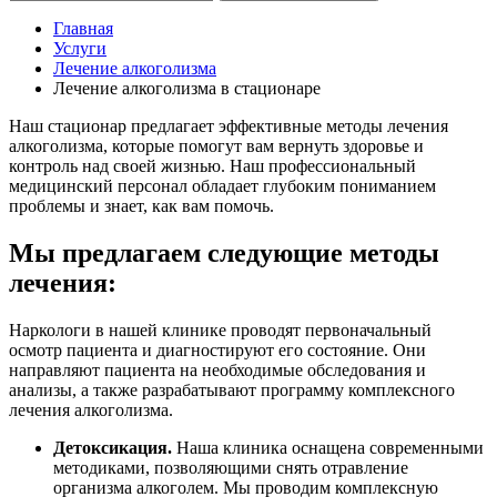
Главная
Услуги
Лечение алкоголизма
Лечение алкоголизма в стационаре
Наш стационар предлагает эффективные методы лечения
алкоголизма, которые помогут вам вернуть здоровье и
контроль над своей жизнью. Наш профессиональный
медицинский персонал обладает глубоким пониманием
проблемы и знает, как вам помочь.
Мы предлагаем следующие методы
лечения:
Наркологи в нашей клинике проводят первоначальный
осмотр пациента и диагностируют его состояние. Они
направляют пациента на необходимые обследования и
анализы, а также разрабатывают программу комплексного
лечения алкоголизма.
Детоксикация.
Наша клиника оснащена современными
методиками, позволяющими снять отравление
организма алкоголем. Мы проводим комплексную