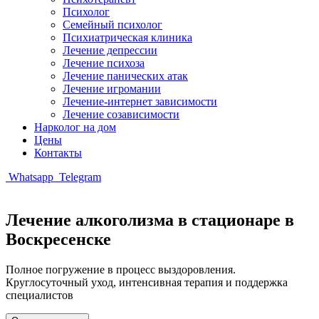
Психолог
Семейный психолог
Психиатрическая клиника
Лечение депрессии
Лечение психоза
Лечение панических атак
Лечение игромании
Лечение-интернет зависимости
Лечение созависимости
Нарколог на дом
Цены
Контакты
Whatsapp
Telegram
Лечение алкоголизма в стационаре в
Воскресенске
Полное погружение в процесс выздоровления.
Круглосуточный уход, интенсивная терапия и поддержка
специалистов