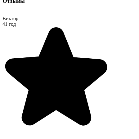
Отзывы
Виктор
41 год