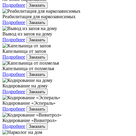
Подробнее
Заказать
Реабилитация для наркозависимых
Подробнее
Заказать
Вывод из запоя на дому
Подробнее
Заказать
Капельница от запоя
Подробнее
Заказать
Капельница от похмелья
Подробнее
Заказать
Кодирование на дому
Подробнее
Заказать
Кодирование «Эспераль»
Подробнее
Заказать
Кодирование «Вивитрол»
Подробнее
Заказать