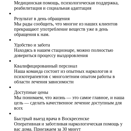
Медицинская помощь, психологическая поддержка,
реабилитация и социальная адаптация
Результат в день обращения
Мы рады сообщить, что многие из наших клиентов
прекращают употребление веществ уже в день
обращения к нам.
Удобство и забота
Находясь в нашем стационаре, можно полностью
довериться процессу выздоровления
Квалифицированный персонал
Наша команда состоит из опытных наркологов и
психотерапевтов с многолетним опытом работы в
области лечения зависимости
Доступные цены
Мы понимаем, что жизнь — это самое главное, и наша
цель — сделать качественное лечение доступным для
всех
Быстрый выезд врача в Воскресенске
Оперативная и заботливая наркологическая помощь у
вас дома. Приезжаем за 30 минут