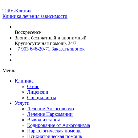
Тайм-Клиник
Клиника лечения зависимости
Воскресенск
Звонок бесплатный и анонимный
Круглосуточная помощь 24/7
+7 903 646-20-71
Заказать звонок
Меню
Клиника
О нас
Лицензии
Специалисты
Услуги
Лечение Алкоголизма
Лечение Наркомании
Вывод из запоя
Кодирование от Алкоголизма
Наркологическая помощь
Психиатрическая помощь