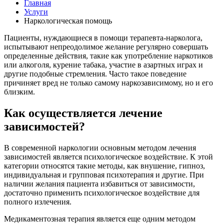
Главная
Услуги
Наркологическая помощь
Пациенты, нуждающиеся в помощи терапевта-нарколога,
испытывают непреодолимое желание регулярно совершать
определенные действия, такие как употребление наркотиков
или алкоголя, курение табака, участие в азартных играх и
другие подобные стремления. Часто такое поведение
причиняет вред не только самому наркозависимому, но и его
близким.
Как осуществляется лечение
зависимостей?
В современной наркологии основным методом лечения
зависимостей является психологическое воздействие. К этой
категории относятся такие методы, как внушение, гипноз,
индивидуальная и групповая психотерапия и другие. При
наличии желания пациента избавиться от зависимости,
достаточно применить психологическое воздействие для
полного излечения.
Медикаментозная терапия является еще одним методом