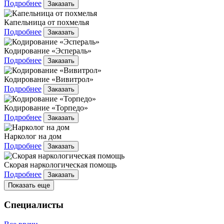
Подробнее
Заказать
Капельница от похмелья
Подробнее
Заказать
Кодирование «Эспераль»
Подробнее
Заказать
Кодирование «Вивитрол»
Подробнее
Заказать
Кодирование «Торпедо»
Подробнее
Заказать
Нарколог на дом
Подробнее
Заказать
Скорая наркологическая помощь
Подробнее
Заказать
Показать еще
Специалисты