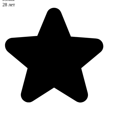
28 лет