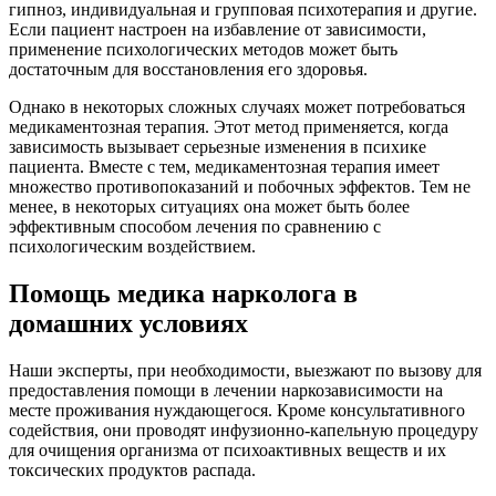
гипноз, индивидуальная и групповая психотерапия и другие.
Если пациент настроен на избавление от зависимости,
применение психологических методов может быть
достаточным для восстановления его здоровья.
Однако в некоторых сложных случаях может потребоваться
медикаментозная терапия. Этот метод применяется, когда
зависимость вызывает серьезные изменения в психике
пациента. Вместе с тем, медикаментозная терапия имеет
множество противопоказаний и побочных эффектов. Тем не
менее, в некоторых ситуациях она может быть более
эффективным способом лечения по сравнению с
психологическим воздействием.
Помощь медика нарколога в
домашних условиях
Наши эксперты, при необходимости, выезжают по вызову для
предоставления помощи в лечении наркозависимости на
месте проживания нуждающегося. Кроме консультативного
содействия, они проводят инфузионно-капельную процедуру
для очищения организма от психоактивных веществ и их
токсических продуктов распада.