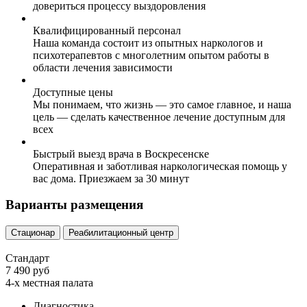
довериться процессу выздоровления
Квалифицированный персонал
Наша команда состоит из опытных наркологов и
психотерапевтов с многолетним опытом работы в
области лечения зависимости
Доступные цены
Мы понимаем, что жизнь — это самое главное, и наша
цель — сделать качественное лечение доступным для
всех
Быстрый выезд врача в Воскресенске
Оперативная и заботливая наркологическая помощь у
вас дома. Приезжаем за 30 минут
Варианты размещения
Стационар
Реабилитационный центр
Стандарт
7 490 руб
4-х местная палата
Диагностика