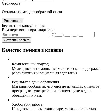
Стоимость:
Оставьте номер для обратной связи
Рассчитать
Бесплатная консультация
Вам перезвонит врач-нарколог
Оставить заявку
Качество лечения в клинике
Комплексный подход
Медицинская помощь, психологическая поддержка,
реабилитация и социальная адаптация
Результат в день обращения
Мы рады сообщить, что многие из наших клиентов
прекращают употребление веществ уже в день
обращения к нам.
Удобство и забота
Находясь в нашем стационаре, можно полностью