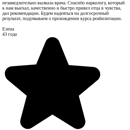
незамедлительно вызвала врача. Спасибо наркологу, который
к нам выехал, качественно и быстро привел отца в чувства,
дал рекомендации. Будем надеяться на долгосрочный
результат, подумываем о прохождении курса реабилитации.
Елена
43 года