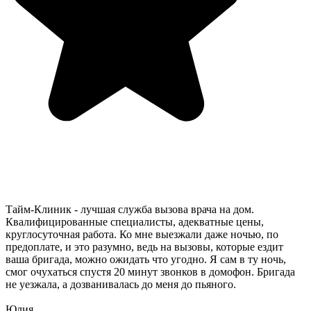
Тайм-Клиник - лучшая служба вызова врача на дом.
Квалифицированные специалисты, адекватные цены,
круглосуточная работа. Ко мне выезжали даже ночью, по
предоплате, и это разумно, ведь на вызовы, которые ездит
ваша бригада, можно ожидать что угодно. Я сам в ту ночь,
смог очухаться спустя 20 минут звонков в домофон. Бригада
не уезжала, а дозванивалась до меня до пьяного.
Юлия