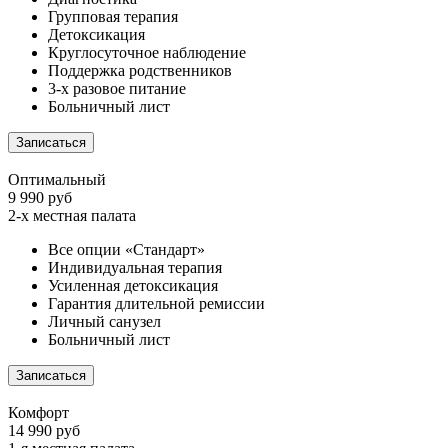
Групповая терапия
Детоксикация
Круглосуточное наблюдение
Поддержка родственников
3-х разовое питание
Больничный лист
Записаться
Оптимальный
9 990 руб
2-х местная палата
Все опции «Стандарт»
Индивидуальная терапия
Усиленная детоксикация
Гарантия длительной ремиссии
Личный санузел
Больничный лист
Записаться
Комфорт
14 990 руб