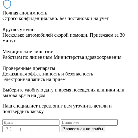
Полная анонимность
Строго конфиденциально. Без постановки на учет
Круглосуточно
Несколько автомобилей скорой помощи. Приезжаем за 30
минут
Медицинские лицензии
Работаем по лицензиям Министерства здравоохранения
Проверенные препараты
Доказанная эффективность и безопасность
Электронная запись
на приём
Выберите удобную дату и время посещения клиники или
вызова врача на дом
Наш специалист перезвонит вам уточнить детали и
подтвердить заявку
Записаться на приём