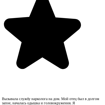
Вызывала службу нарколога на дом. Мой отец был в долгом
запое, началась одышка и головокружения. Я