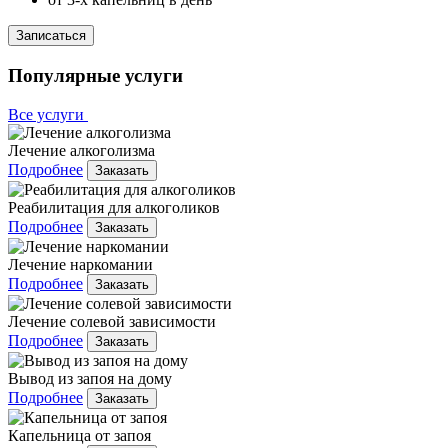
Записаться
Популярные услуги
Все услуги
Лечение алкоголизма
Подробнее
Заказать
Реабилитация для алкоголиков
Подробнее
Заказать
Лечение наркомании
Подробнее
Заказать
Лечение солевой зависимости
Подробнее
Заказать
Вывод из запоя на дому
Подробнее
Заказать
Капельница от запоя