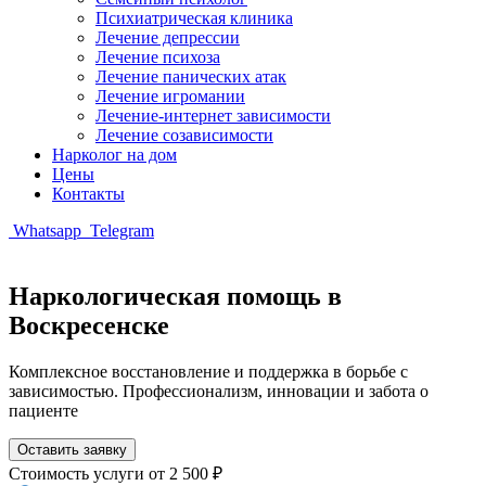
Психиатрическая клиника
Лечение депрессии
Лечение психоза
Лечение панических атак
Лечение игромании
Лечение-интернет зависимости
Лечение созависимости
Нарколог на дом
Цены
Контакты
Whatsapp
Telegram
Наркологическая помощь в
Воскресенске
Комплексное восстановление и поддержка в борьбе с
зависимостью. Профессионализм, инновации и забота о
пациенте
Оставить заявку
Стоимость услуги
от 2 500 ₽