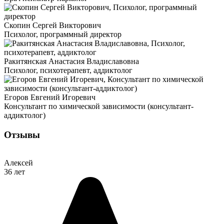
Скопин Сергей Викторович
Психолог, программный директор
Ракитянская Анастасия Владиславовна
Психолог, психотерапевт, аддиктолог
Егоров Евгений Игоревич
Консультант по химической зависимости (консультант-
аддиктолог)
Отзывы
Алексей
36 лет