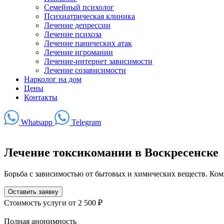
Семейный психолог
Психиатрическая клиника
Лечение депрессии
Лечение психоза
Лечение панических атак
Лечение игромании
Лечение-интернет зависимости
Лечение созависимости
Нарколог на дом
Цены
Контакты
Whatsapp
Telegram
Лечение токсикомании в Воскресенске
Борьба с зависимостью от бытовых и химических веществ. Ко
Оставить заявку
Стоимость услуги
от 2 500 ₽
Полная анонимность