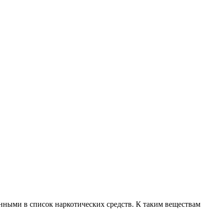
нными в список наркотических средств. К таким веществам