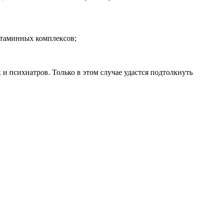
итаминных комплексов;
и психиатров. Только в этом случае удастся подтолкнуть