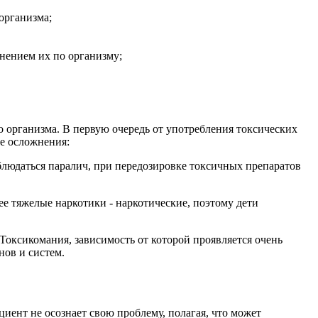
организма;
нением их по организму;
 организма. В первую очередь от употребления токсических
ые осложнения:
людаться паралич, при передозировке токсичных препаратов
е тяжелые наркотики - наркотические, поэтому дети
 Токсикомания, зависимость от которой проявляется очень
нов и систем.
циент не осознает свою проблему, полагая, что может