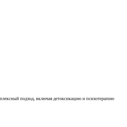
мплексный подход, включая детоксикацию и психотерапию