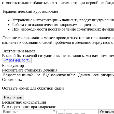
самостоятельно избавиться от зависимости при первой необход
Терапевтический курс включает:
Устранение интоксикации - пациенту вводят внутривенно
Работа с психологическим здоровьем пациента;
При необходимости восстановление соматических функц
Лечение токсикомании может проводиться только при наличии п
пациента к осознанию своей проблемы и желанию вернуться к
Экстренный вызов
В какой бы тяжелой ситуации вы не оказались, мы вам поможе
+7 903 646-20-71
Калькулятор
Рассчитайте стоимость лечения
Стоимость:
Оставьте номер для обратной связи
Рассчитать
Бесплатная консультация
Вам перезвонит врач-нарколог
Оставить